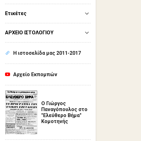
Ετικέτες
ΑΡΧΕΙΟ ΙΣΤΟΛΟΓΙΟΥ
Η ιστοσελίδα μας 2011-2017
Αρχείο Εκπομπών
Ο Γιώργος
Παναγόπουλος στο
"Ελεύθερο Βήμα"
Κομοτηνής