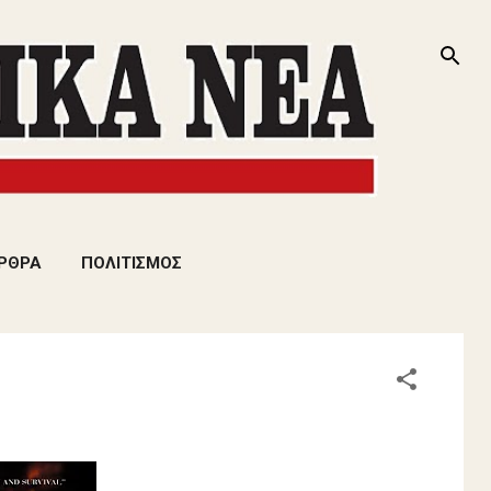
ΡΘΡΑ
ΠΟΛΙΤΙΣΜΟΣ