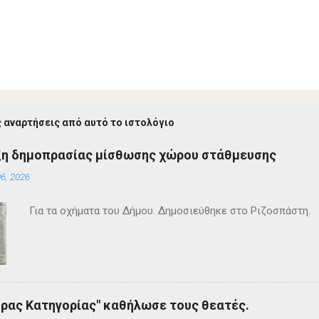
 αναρτήσεις από αυτό το ιστολόγιο
ξη δημοπρασίας μίσθωσης χώρου στάθμευσης
6, 2026
Για τα οχήματα του Δήμου. Δημοσιεύθηκε στο Ριζοσπάστη.
ρας Κατηγορίας" καθήλωσε τους θεατές.