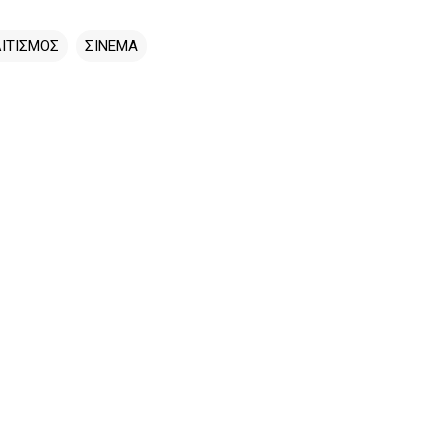
ΙΤΙΣΜΟΣ
ΣΙΝΕΜΑ