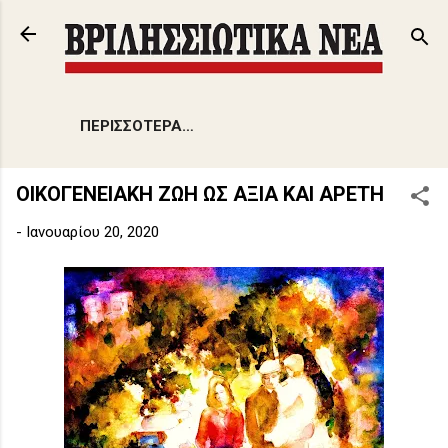
Μετάβαση στο κύριο περιεχόμενο
ΠΕΡΙΣΣΌΤΕΡΑ…
ΟΙΚΟΓΕΝΕΙΑΚΗ ΖΩΗ ΩΣ ΑΞΙΑ ΚΑΙ ΑΡΕΤΗ
-
Ιανουαρίου 20, 2020