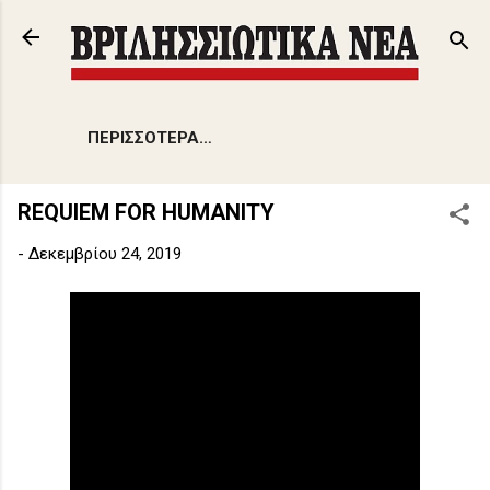
Μετάβαση στο κύριο περιεχόμενο
ΠΕΡΙΣΣΌΤΕΡΑ…
REQUIEM FOR HUMANITY
-
Δεκεμβρίου 24, 2019