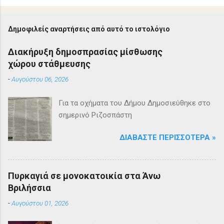
Δημοφιλείς αναρτήσεις από αυτό το ιστολόγιο
Διακήρυξη δημοσπρασίας μίσθωσης
χώρου στάθμευσης
-
Αυγούστου 06, 2026
Για τα οχήματα του Δήμου Δημοσιεύθηκε στο
σημερινό Ριζοσπάστη
ΔΙΑΒΆΣΤΕ ΠΕΡΙΣΣΌΤΕΡΑ »
Πυρκαγιά σε μονοκατοικία στα Άνω
Βριλήσσια
-
Αυγούστου 01, 2026