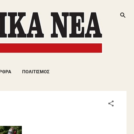
ΡΘΡΑ
ΠΟΛΙΤΙΣΜΟΣ