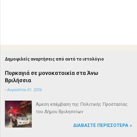
Δημοφιλείς αναρτήσεις από αυτό το ιστολόγιο
Πυρκαγιά σε μονοκατοικία στα Άνω
Βριλήσσια
-
Αυγούστου 01, 2026
Άμεση επέμβαση της Πολιτικής Προστασίας
του Δήμου Βριλησσίων
ΔΙΑΒΆΣΤΕ ΠΕΡΙΣΣΌΤΕΡΑ »