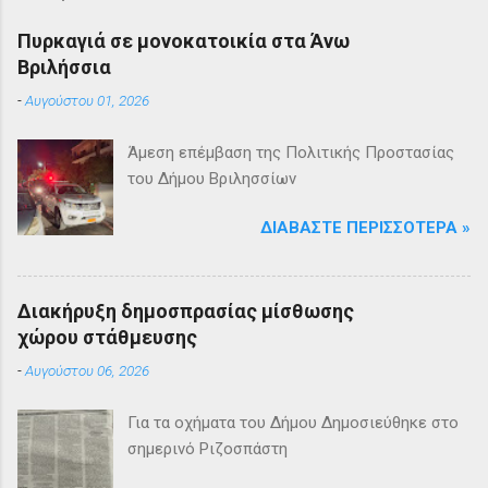
Πυρκαγιά σε μονοκατοικία στα Άνω
Βριλήσσια
-
Αυγούστου 01, 2026
Άμεση επέμβαση της Πολιτικής Προστασίας
του Δήμου Βριλησσίων
ΔΙΑΒΆΣΤΕ ΠΕΡΙΣΣΌΤΕΡΑ »
Διακήρυξη δημοσπρασίας μίσθωσης
χώρου στάθμευσης
-
Αυγούστου 06, 2026
Για τα οχήματα του Δήμου Δημοσιεύθηκε στο
σημερινό Ριζοσπάστη