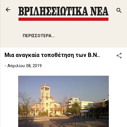
Μετάβαση στο κύριο περιεχόμενο
ΠΕΡΙΣΣΌΤΕΡΑ…
Μια αναγκαία τοποθέτηση των Β.Ν..
-
Απριλίου 08, 2019