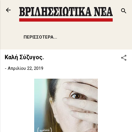
Μετάβαση στο κύριο περιεχόμενο
ΠΕΡΙΣΣΌΤΕΡΑ…
Καλή Σύζυγος.
-
Απριλίου 22, 2019