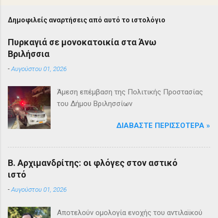
Δημοφιλείς αναρτήσεις από αυτό το ιστολόγιο
Πυρκαγιά σε μονοκατοικία στα Άνω
Βριλήσσια
-
Αυγούστου 01, 2026
Άμεση επέμβαση της Πολιτικής Προστασίας
του Δήμου Βριλησσίων
ΔΙΑΒΆΣΤΕ ΠΕΡΙΣΣΌΤΕΡΑ »
Β. Αρχιμανδρίτης: οι φλόγες στον αστικό
ιστό
-
Αυγούστου 01, 2026
Αποτελούν ομολογία ενοχής του αντιλαϊκού