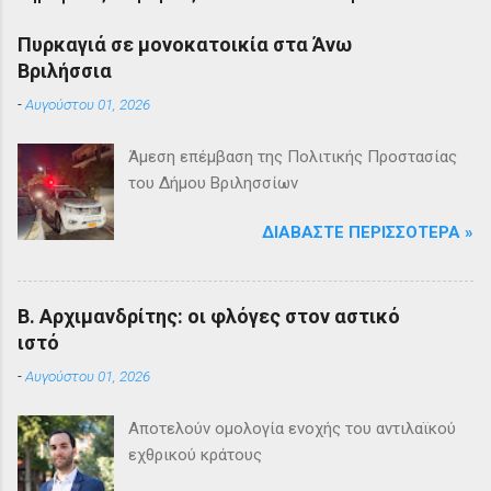
Πυρκαγιά σε μονοκατοικία στα Άνω
Βριλήσσια
-
Αυγούστου 01, 2026
Άμεση επέμβαση της Πολιτικής Προστασίας
του Δήμου Βριλησσίων
ΔΙΑΒΆΣΤΕ ΠΕΡΙΣΣΌΤΕΡΑ »
Β. Αρχιμανδρίτης: οι φλόγες στον αστικό
ιστό
-
Αυγούστου 01, 2026
Αποτελούν ομολογία ενοχής του αντιλαϊκού
εχθρικού κράτους