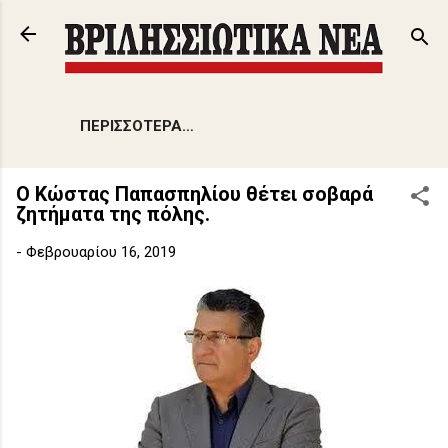
Μετάβαση στο κύριο περιεχόμενο
ΠΕΡΙΣΣΌΤΕΡΑ…
Ο Κώστας Παπασπηλίου θέτει σοβαρά
ζητήματα της πόλης.
-
Φεβρουαρίου 16, 2019