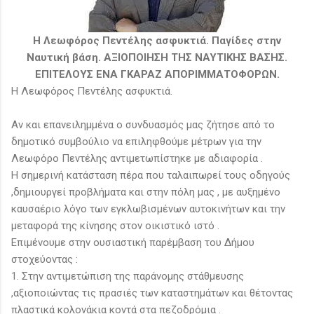
Η Λεωφόρος Πεντέλης ασφυκτιά. Παγίδες στην
Ναυτική βάση. ΑΞΙΟΠΟΙΗΣΗ ΤΗΣ ΝΑΥΤΙΚΗΣ ΒΑΣΗΣ.
ΕΠΙΤΕΛΟΥΣ ΕΝΑ ΓΚΑΡΑΖ ΑΠΟΡΙΜΜΑΤΟΦΟΡΩΝ.
Η Λεωφόρος Πεντέλης ασφυκτιά.
Αν και επανειλημμένα ο συνδυασμός μας ζήτησε από το
δημοτικό συμβούλιο να επιληφθούμε μέτρων για την
Λεωφόρο Πεντέλης αντιμετωπίστηκε με αδιαφορία .
Η σημερινή κατάσταση πέρα που ταλαιπωρεί τους οδηγούς
,δημιουργεί προβλήματα και στην πόλη μας , με αυξημένο
καυσαέριο λόγο των εγκλωβισμένων αυτοκινήτων και την
μεταφορά της κίνησης στον οικιστικό ιστό .
Επιμένουμε στην ουσιαστική παρέμβαση του Δήμου
στοχεύοντας :
1. Στην αντιμετώπιση της παράνομης στάθμευσης
,αξιοποιώντας τις πρασιές των καταστημάτων και θέτοντας
πλαστικά κολονάκια κοντά στα πεζοδρόμια .