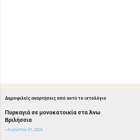
Δημοφιλείς αναρτήσεις από αυτό το ιστολόγιο
Πυρκαγιά σε μονοκατοικία στα Άνω
Βριλήσσια
-
Αυγούστου 01, 2026