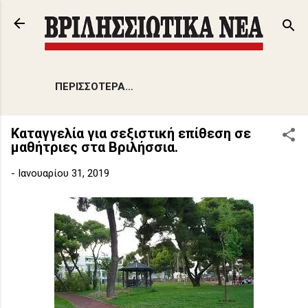
Μετάβαση στο κύριο περιεχόμενο
ΠΕΡΙΣΣΌΤΕΡΑ…
Καταγγελία για σεξιστική επίθεση σε
μαθήτριες στα Βριλήσσια.
-
Ιανουαρίου 31, 2019