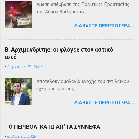
Άμεση επέμβαση της Πολιτικής Προστασίας
του Δήμου Βριλησσίων
ΔΙΑΒΆΣΤΕ ΠΕΡΙΣΣΌΤΕΡΑ »
Β. Αρχιμανδρίτης: οι φλόγες στον αστικό
ιστό
-
Αυγούστου 01, 2026
Αποτελούν ομολογία ενοχής του αντιλαϊκού
εχθρικού κράτους
ΔΙΑΒΆΣΤΕ ΠΕΡΙΣΣΌΤΕΡΑ »
ΤΟ ΠΕΡΙΒΟΛΙ ΚΑΤΩ ΑΠ' ΤΑ ΣΥΝΝΕΦΑ
-
Ιουλίου 09, 2026