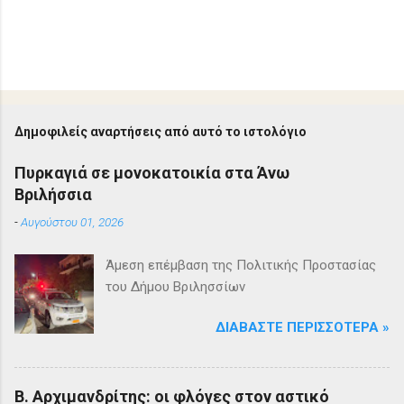
Δημοφιλείς αναρτήσεις από αυτό το ιστολόγιο
Πυρκαγιά σε μονοκατοικία στα Άνω
Βριλήσσια
-
Αυγούστου 01, 2026
Άμεση επέμβαση της Πολιτικής Προστασίας
του Δήμου Βριλησσίων
ΔΙΑΒΆΣΤΕ ΠΕΡΙΣΣΌΤΕΡΑ »
Β. Αρχιμανδρίτης: οι φλόγες στον αστικό