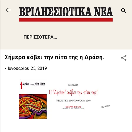
Μετάβαση στο κύριο περιεχόμενο
ΠΕΡΙΣΣΌΤΕΡΑ…
Σήμερα κόβει την πίτα της η Δράση.
-
Ιανουαρίου 25, 2019