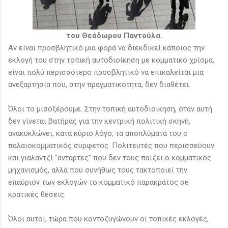
του Θεόδωρου Παντούλα.
Αν είναι προσβλητικό μια φορά να διεκδικεί κάποιος την
εκλογή του στην τοπική αυτοδιοίκηση με κομματικό χρίσμα,
είναι πολύ περισσότερο προσβλητικό να επικαλείται μια
ανεξαρτησία που, στην πραγματικότητα, δεν διαθέτει.
Όλοι το μισοξέρουμε. Στην τοπική αυτοδιοίκηση, όταν αυτή
δεν γίνεται βατήρας για την κεντρική πολιτική σκηνή,
ανακυκλώνει, κατά κύριο λόγο, τα αποπλύματά του ο
παλαιοκομματικός συρφετός. Πολιτευτές που περισσεύουν
και γιαλαντζί "αντάρτες" που δεν τους παίζει ο κομματικός
μηχανισμός, αλλά που συνήθως τους τακτοποιεί την
επαύριον των εκλογών το κομματικό παρακράτος σε
κρατικές θέσεις.
Όλοι αυτοί, τώρα που κοντοζυγώνουν οι τοπικές εκλογές,