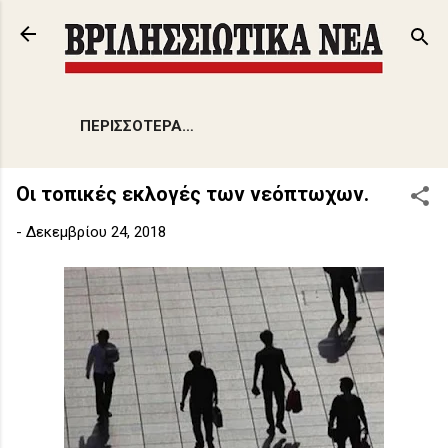
Μετάβαση στο κύριο περιεχόμενο
ΠΕΡΙΣΣΌΤΕΡΑ…
Οι τοπικές εκλογές των νεόπτωχων.
-
Δεκεμβρίου 24, 2018