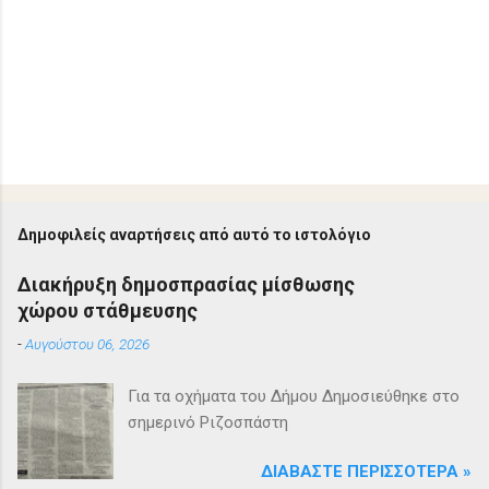
Δημοφιλείς αναρτήσεις από αυτό το ιστολόγιο
Διακήρυξη δημοσπρασίας μίσθωσης
χώρου στάθμευσης
-
Αυγούστου 06, 2026
Για τα οχήματα του Δήμου Δημοσιεύθηκε στο
σημερινό Ριζοσπάστη
ΔΙΑΒΆΣΤΕ ΠΕΡΙΣΣΌΤΕΡΑ »