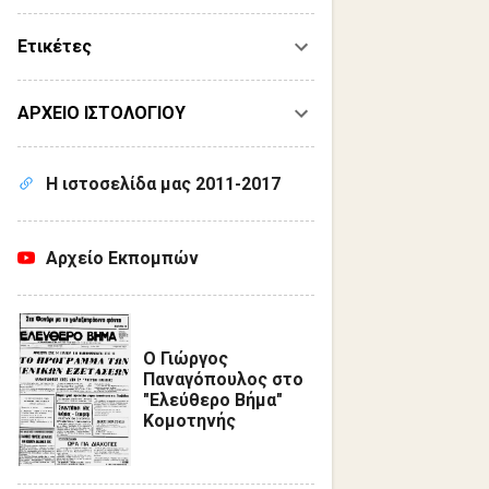
Ετικέτες
ΑΡΧΕΙΟ ΙΣΤΟΛΟΓΙΟΥ
Η ιστοσελίδα μας 2011-2017
Αρχείο Εκπομπών
Ο Γιώργος
Παναγόπουλος στο
"Ελεύθερο Βήμα"
Κομοτηνής