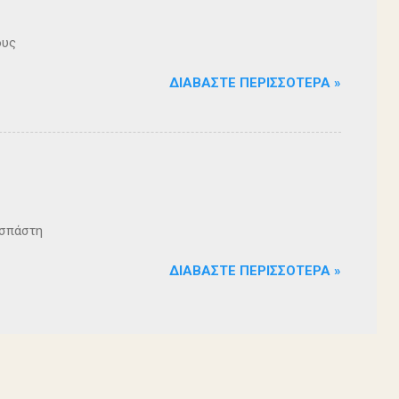
ους
ΔΙΑΒΆΣΤΕ ΠΕΡΙΣΣΌΤΕΡΑ »
ζοσπάστη
ΔΙΑΒΆΣΤΕ ΠΕΡΙΣΣΌΤΕΡΑ »