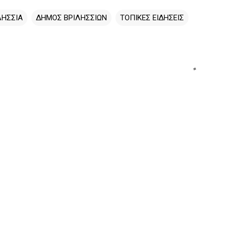
ΛΗΣΣΙΑ
ΔΗΜΟΣ ΒΡΙΛΗΣΣΙΩΝ
ΤΟΠΙΚΕΣ ΕΙΔΗΣΕΙΣ