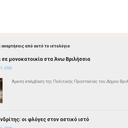
 αναρτήσεις από αυτό το ιστολόγιο
 σε μονοκατοικία στα Άνω Βριλήσσια
1, 2026
Άμεση επέμβαση της Πολιτικής Προστασίας του Δήμου Βρι
ανδρίτης: οι φλόγες στον αστικό ιστό
1, 2026