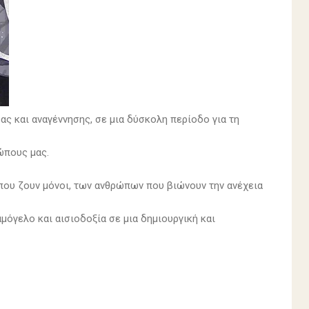
ας και αναγέννησης, σε μια δύσκολη περίοδο για τη
ώπους μας.
που ζουν μόνοι, των ανθρώπων που βιώνουν την ανέχεια
όγελο και αισιοδοξία σε μια δημιουργική και