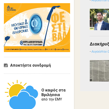
Διακήρυ
-
Αυγούστου 0
Αποκτήστε συνδρομή
Ο καιρός στα
Βριλήσσια
από την ΕΜΥ