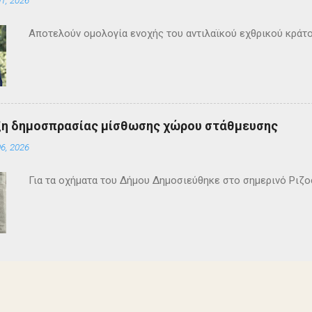
Αποτελούν ομολογία ενοχής του αντιλαϊκού εχθρικού κράτ
ξη δημοσπρασίας μίσθωσης χώρου στάθμευσης
6, 2026
Για τα οχήματα του Δήμου Δημοσιεύθηκε στο σημερινό Ρι