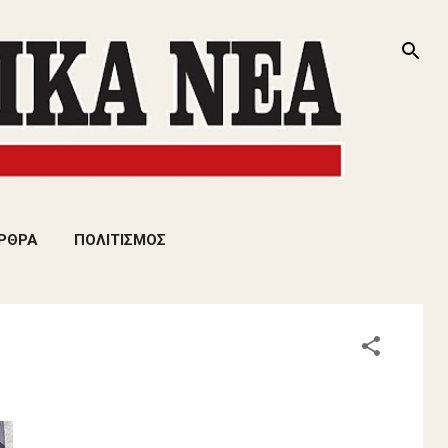
ΡΘΡΑ
ΠΟΛΙΤΙΣΜΟΣ