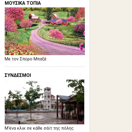
ΜΟΥΣΙΚΑ ΤΟΠΙΑ
Με τον Σπύρο Μπαξέ
ΣΥΝΔΕΣΜΟΙ
Μ'ένα κλικ σε κάθε σάϊτ της πόλης