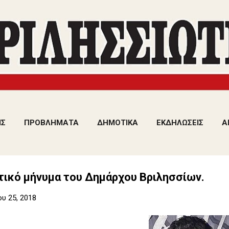
Μετάβαση στο κύριο περιεχόμενο
ΙΣ
ΠΡΟΒΛΗΜΑΤΑ
ΔΗΜΟΤΙΚΑ
ΕΚΔΗΛΩΣΕΙΣ
Α
τικό μήνυμα του Δημάρχου Βριλησσίων.
υ 25, 2018