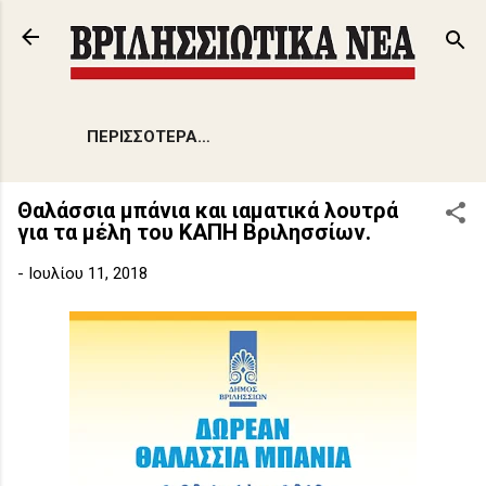
Μετάβαση στο κύριο περιεχόμενο
ΠΕΡΙΣΣΌΤΕΡΑ…
Θαλάσσια μπάνια και ιαματικά λουτρά
για τα μέλη του ΚΑΠΗ Βριλησσίων.
-
Ιουλίου 11, 2018