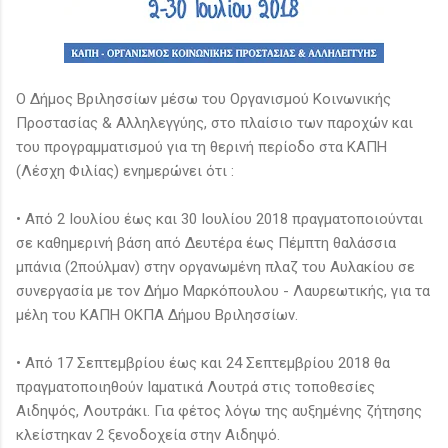
Ο Δήμος Βριλησσίων μέσω του Οργανισμού Κοινωνικής
Προστασίας & Αλληλεγγύης, στο πλαίσιο των παροχών και
του προγραμματισμού για τη θερινή περίοδο στα ΚΑΠΗ
(Λέσχη Φιλίας) ενημερώνει ότι :
•
Από 2 Ιουλίου έως και 30 Ιουλίου 2018 πραγματοποιούνται
σε καθημερινή βάση από Δευτέρα έως Πέμπτη θαλάσσια
μπάνια (2πούλμαν) στην οργανωμένη πλαζ του Αυλακίου σε
συνεργασία με τον Δήμο Μαρκόπουλου - Λαυρεωτικής, για τα
μέλη του ΚΑΠΗ ΟΚΠΑ Δήμου Βριλησσίων.
•
Από 17 Σεπτεμβρίου έως και 24 Σεπτεμβρίου 2018 θα
πραγματοποιηθούν Ιαματικά Λουτρά στις τοποθεσίες
Αιδηψός, Λουτράκι. Για φέτος λόγω της αυξημένης ζήτησης
κλείστηκαν 2 ξενοδοχεία στην Αιδηψό.