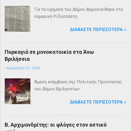
Για τα οχήματα του Δήμου Δημοσιεύθηκε στο
σημερινό Ριζοσπάστη
ΔΙΑΒΆΣΤΕ ΠΕΡΙΣΣΌΤΕΡΑ »
Πυρκαγιά σε μονοκατοικία στα Άνω
Βριλήσσια
-
Αυγούστου 01, 2026
Άμεση επέμβαση της Πολιτικής Προστασίας
του Δήμου Βριλησσίων
ΔΙΑΒΆΣΤΕ ΠΕΡΙΣΣΌΤΕΡΑ »
Β. Αρχιμανδρίτης: οι φλόγες στον αστικό