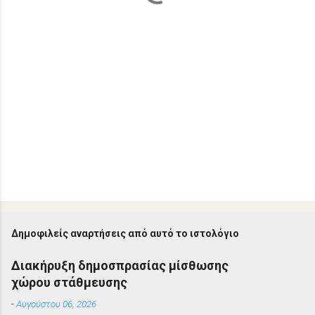
Δημοφιλείς αναρτήσεις από αυτό το ιστολόγιο
Διακήρυξη δημοσπρασίας μίσθωσης
χώρου στάθμευσης
-
Αυγούστου 06, 2026