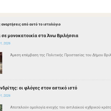
 αναρτήσεις από αυτό το ιστολόγιο
 σε μονοκατοικία στα Άνω Βριλήσσια
1, 2026
Άμεση επέμβαση της Πολιτικής Προστασίας του Δήμου Βρι
ανδρίτης: οι φλόγες στον αστικό ιστό
1, 2026
Αποτελούν ομολογία ενοχής του αντιλαϊκού εχθρικού κράτ