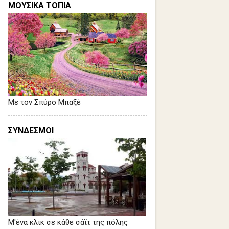
ΜΟΥΣΙΚΑ ΤΟΠΙΑ
Με τον Σπύρο Μπαξέ
ΣΥΝΔΕΣΜΟΙ
Μ'ένα κλικ σε κάθε σάϊτ της πόλης