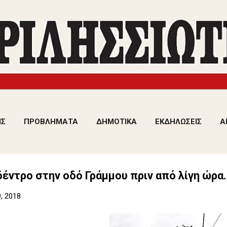
Μετάβαση στο κύριο περιεχόμενο
ΙΣ
ΠΡΟΒΛΗΜΑΤΑ
ΔΗΜΟΤΙΚΑ
ΕΚΔΗΛΩΣΕΙΣ
Α
έντρο στην οδό Γράμμου πριν από λίγη ώρα.
, 2018