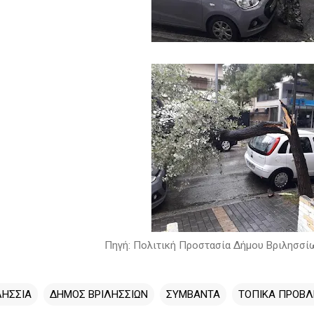
Πηγή: Πολιτική Προστασία Δήμου Βριλησσί
ΛΗΣΣΙΑ
ΔΗΜΟΣ ΒΡΙΛΗΣΣΙΩΝ
ΣΥΜΒΑΝΤΑ
ΤΟΠΙΚΑ ΠΡΟΒ