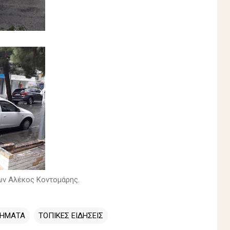
ων Αλέκος Κοντομάρης.
ΛΗΜΑΤΑ
ΤΟΠΙΚΕΣ ΕΙΔΗΣΕΙΣ