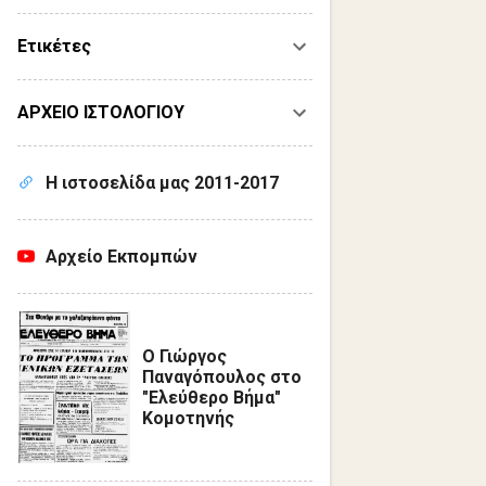
Ετικέτες
ΑΡΧΕΙΟ ΙΣΤΟΛΟΓΙΟΥ
Η ιστοσελίδα μας 2011-2017
Αρχείο Εκπομπών
Ο Γιώργος
Παναγόπουλος στο
"Ελεύθερο Βήμα"
Κομοτηνής