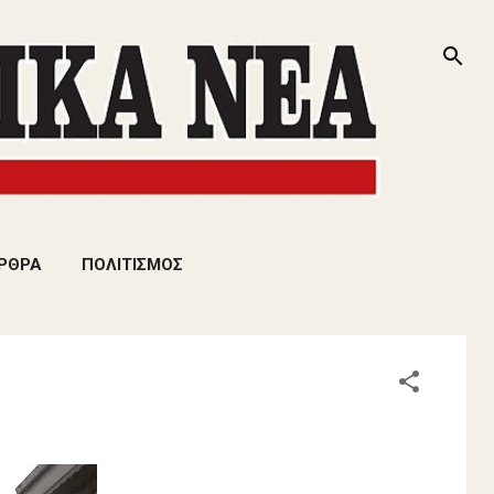
ΡΘΡΑ
ΠΟΛΙΤΙΣΜΟΣ