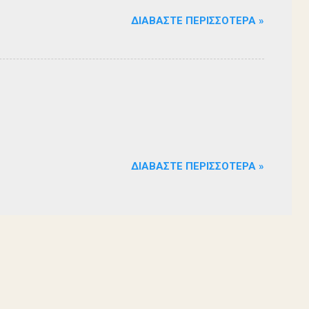
ΔΙΑΒΆΣΤΕ ΠΕΡΙΣΣΌΤΕΡΑ »
ΔΙΑΒΆΣΤΕ ΠΕΡΙΣΣΌΤΕΡΑ »