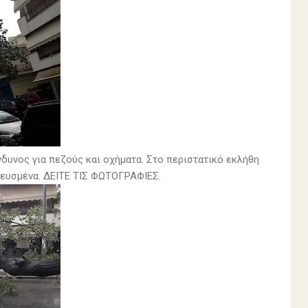
δυνος για πεζούς και οχήματα. Στο περιστατικό εκλήθη
πευσμένα. ΔΕΙΤΕ ΤΙΣ ΦΩΤΟΓΡΑΦΙΕΣ.