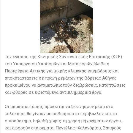
Την έγκριση της Κεντρικής Συντονιστικής Επιτροπής (ΚΣΕ)
του Υπουργείου Υποδομών και Μεταφορών έλαβε η
Περιφέρεια Αττικής για μικρής κλίμακας επεμβάσεις και
αποκαταστάσεις σε πρανή ρεμάτων της βόρειας Αθήνας
προκειμένου να αντιμετωπιστούν διαβρώσεις, καταπτώσεις
και φθορές σε υφιστάμενα αντιπλημμυρικά έργα.
Οι αποκαταστάσεις πρόκειται να ξεκινήσουν μέσα στο
καλοκαίρι, θα γίνουν με σεβασμό στο περιβάλλον και το
οικοσύστημα, δηλαδή χωρίς τη χρήση μηχανημάτων έργου,
και αφορούν στα ρέματα: Πεντέλης–Χαλανδρίου, Σαπφούς