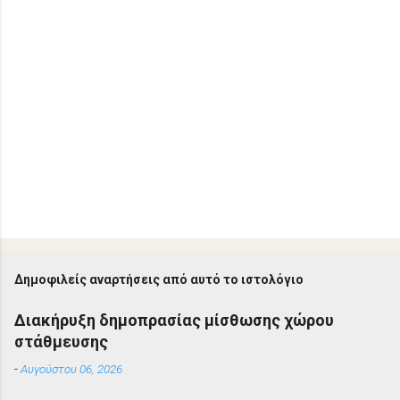
Δημοφιλείς αναρτήσεις από αυτό το ιστολόγιο
Διακήρυξη δημοπρασίας μίσθωσης χώρου
στάθμευσης
-
Αυγούστου 06, 2026