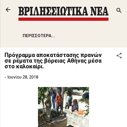
Μετάβαση στο κύριο περιεχόμενο
ΠΕΡΙΣΣΌΤΕΡΑ…
Πρόγραμμα αποκατάστασης πρανών
σε ρέματα της βόρειας Αθήνας μέσα
στο καλοκαίρι.
-
Ιουνίου 28, 2018