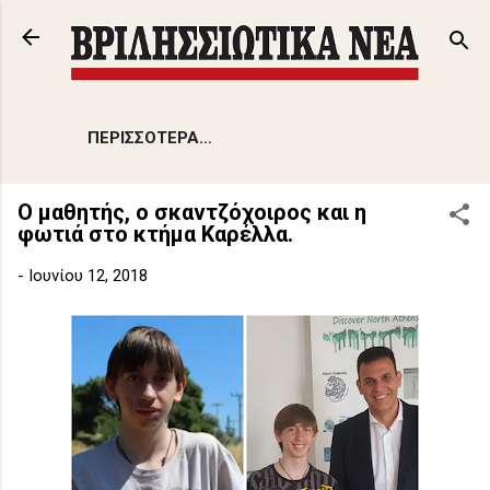
Μετάβαση στο κύριο περιεχόμενο
ΠΕΡΙΣΣΌΤΕΡΑ…
Ο μαθητής, ο σκαντζόχοιρος και η
φωτιά στο κτήμα Καρέλλα.
-
Ιουνίου 12, 2018