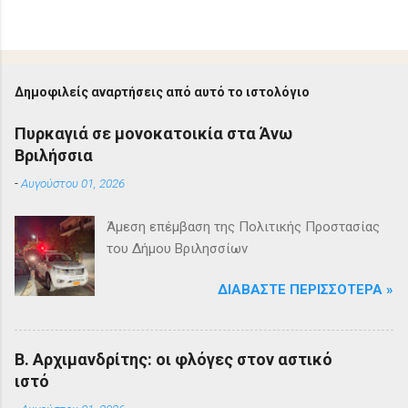
Δημοφιλείς αναρτήσεις από αυτό το ιστολόγιο
Πυρκαγιά σε μονοκατοικία στα Άνω
Βριλήσσια
-
Αυγούστου 01, 2026
Άμεση επέμβαση της Πολιτικής Προστασίας
του Δήμου Βριλησσίων
ΔΙΑΒΆΣΤΕ ΠΕΡΙΣΣΌΤΕΡΑ »
Β. Αρχιμανδρίτης: οι φλόγες στον αστικό
ιστό