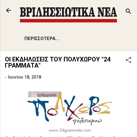
Μετάβαση στο κύριο περιεχόμενο
ΠΕΡΙΣΣΌΤΕΡΑ…
ΟΙ ΕΚΔΗΛΩΣΕΙΣ ΤΟΥ ΠΟΛΥΧΩΡΟΥ "24
ΓΡΑΜΜΑΤΑ"
-
Ιουνίου 18, 2018