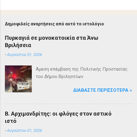
Δημοφιλείς αναρτήσεις από αυτό το ιστολόγιο
Πυρκαγιά σε μονοκατοικία στα Άνω
Βριλήσσια
-
Αυγούστου 01, 2026
Άμεση επέμβαση της Πολιτικής Προστασίας
του Δήμου Βριλησσίων
ΔΙΑΒΆΣΤΕ ΠΕΡΙΣΣΌΤΕΡΑ »
Β. Αρχιμανδρίτης: οι φλόγες στον αστικό
ιστό
-
Αυγούστου 01, 2026