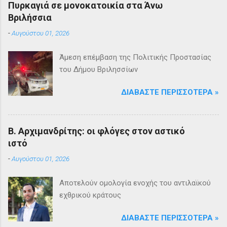
Πυρκαγιά σε μονοκατοικία στα Άνω
Βριλήσσια
-
Αυγούστου 01, 2026
Άμεση επέμβαση της Πολιτικής Προστασίας
του Δήμου Βριλησσίων
ΔΙΑΒΆΣΤΕ ΠΕΡΙΣΣΌΤΕΡΑ »
Β. Αρχιμανδρίτης: οι φλόγες στον αστικό
ιστό
-
Αυγούστου 01, 2026
Αποτελούν ομολογία ενοχής του αντιλαϊκού
εχθρικού κράτους
ΔΙΑΒΆΣΤΕ ΠΕΡΙΣΣΌΤΕΡΑ »