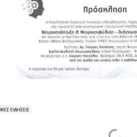
ΙΚΕΣ ΕΙΔΗΣΕΙΣ