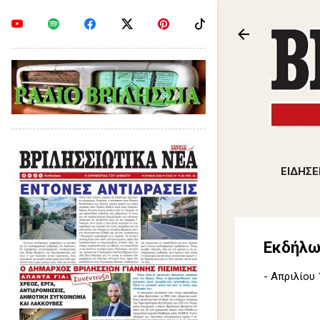
ΕΙΔΗΣΕ
Εκδήλω
-
Απριλίου 