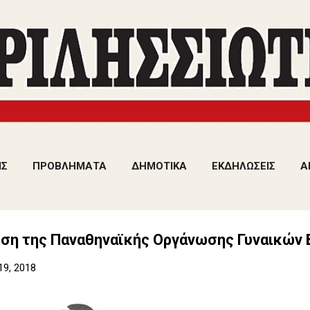
Μετάβαση στο κύριο περιεχόμενο
ΙΣ
ΠΡΟΒΛΗΜΑΤΑ
ΔΗΜΟΤΙΚΑ
ΕΚΔΗΛΩΣΕΙΣ
Α
ση της Παναθηναϊκής Οργάνωσης Γυναικών 
19, 2018