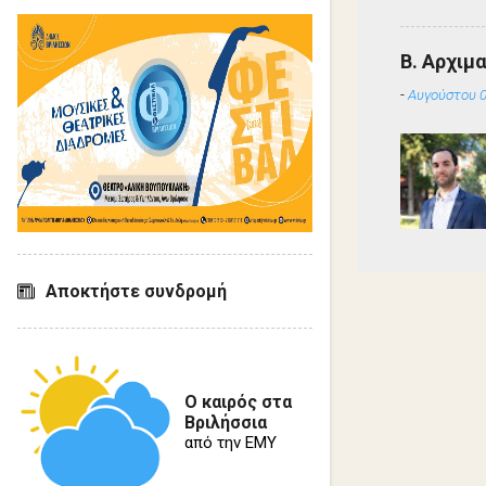
Β. Αρχιμ
-
Αυγούστου 0
Αποκτήστε συνδρομή
Ο καιρός στα
Βριλήσσια
από την ΕΜΥ