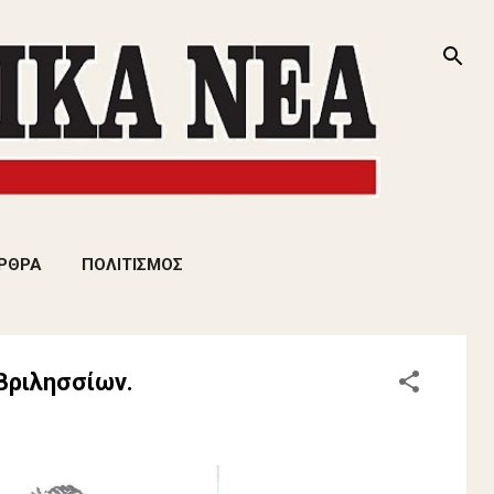
ΡΘΡΑ
ΠΟΛΙΤΙΣΜΟΣ
Βριλησσίων.