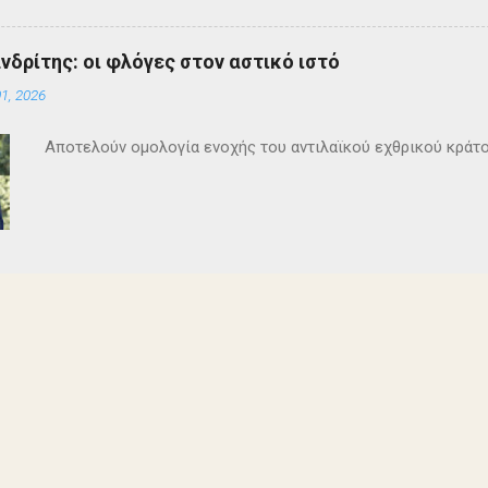
ανδρίτης: οι φλόγες στον αστικό ιστό
1, 2026
Αποτελούν ομολογία ενοχής του αντιλαϊκού εχθρικού κράτ