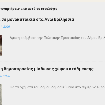
 αναρτήσεις από αυτό το ιστολόγιο
 σε μονοκατοικία στα Άνω Βριλήσσια
1, 2026
Άμεση επέμβαση της Πολιτικής Προστασίας του Δήμου Βρι
ξη δημοσπρασίας μίσθωσης χώρου στάθμευσης
6, 2026
Για τα οχήματα του Δήμου Δημοσιεύθηκε στο σημερινό Ρι