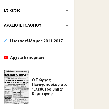
Ετικέτες
ΑΡΧΕΙΟ ΙΣΤΟΛΟΓΙΟΥ
Η ιστοσελίδα μας 2011-2017
Αρχείο Εκπομπών
Ο Γιώργος
Παναγόπουλος στο
"Ελεύθερο Βήμα"
Κομοτηνής