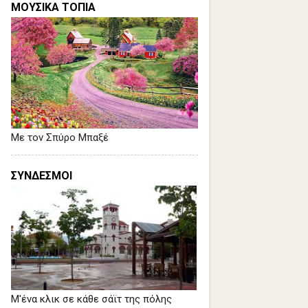
ΜΟΥΣΙΚΑ ΤΟΠΙΑ
Με τον Σπύρο Μπαξέ
ΣΥΝΔΕΣΜΟΙ
Μ'ένα κλικ σε κάθε σάϊτ της πόλης