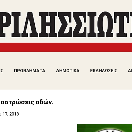
Μετάβαση στο κύριο περιεχόμενο
ΙΣ
ΠΡΟΒΛΗΜΑΤΑ
ΔΗΜΟΤΙΚΑ
ΕΚΔΗΛΩΣΕΙΣ
Α
οστρώσεις οδών.
υ 17, 2018