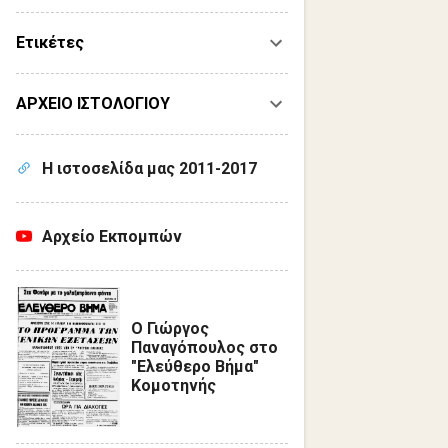
Ετικέτες
ΑΡΧΕΙΟ ΙΣΤΟΛΟΓΙΟΥ
Η ιστοσελίδα μας 2011-2017
Αρχείο Εκπομπών
Ο Γιώργος
Παναγόπουλος στο
"Ελεύθερο Βήμα"
Κομοτηνής