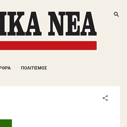
ΡΘΡΑ
ΠΟΛΙΤΙΣΜΟΣ