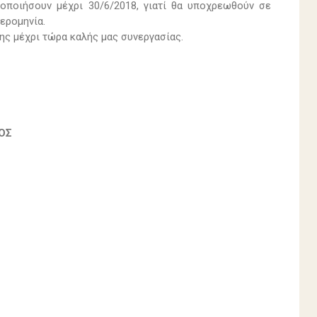
οποιήσουν μέχρι 30/6/2018, γιατί θα υποχρεωθούν σε
ερομηνία.
ης μέχρι τώρα καλής μας συνεργασίας.
ΟΣ