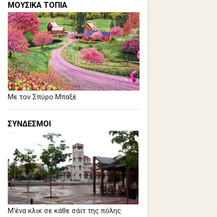
ΜΟΥΣΙΚΑ ΤΟΠΙΑ
Με τον Σπύρο Μπαξέ
ΣΥΝΔΕΣΜΟΙ
Μ'ένα κλικ σε κάθε σάϊτ της πόλης