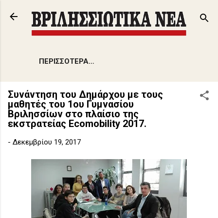
Μετάβαση στο κύριο περιεχόμενο
ΠΕΡΙΣΣΌΤΕΡΑ…
Συνάντηση του Δημάρχου με τους
μαθητές τoυ 1ου Γυμνασίου
Βριλησσίων στο πλαίσιο της
εκστρατείας Ecomobility 2017.
-
Δεκεμβρίου 19, 2017