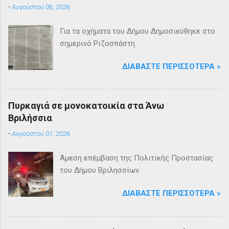
-
Αυγούστου 06, 2026
Για τα οχήματα του Δήμου Δημοσιεύθηκε στο
σημερινό Ριζοσπάστη
ΔΙΑΒΆΣΤΕ ΠΕΡΙΣΣΌΤΕΡΑ »
Πυρκαγιά σε μονοκατοικία στα Άνω
Βριλήσσια
-
Αυγούστου 01, 2026
Άμεση επέμβαση της Πολιτικής Προστασίας
του Δήμου Βριλησσίων
ΔΙΑΒΆΣΤΕ ΠΕΡΙΣΣΌΤΕΡΑ »