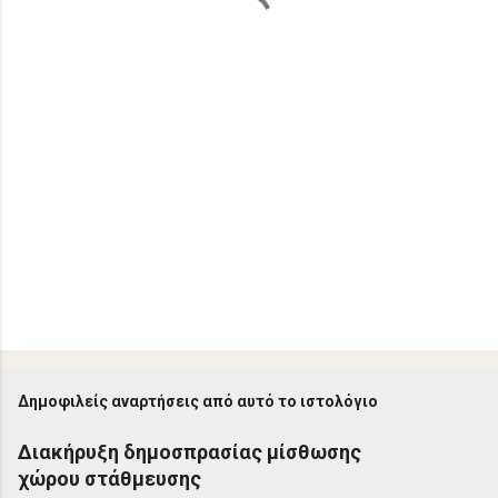
Δημοφιλείς αναρτήσεις από αυτό το ιστολόγιο
Διακήρυξη δημοσπρασίας μίσθωσης
χώρου στάθμευσης