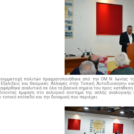
συμμετοχή πολιτών πραγματοποιήθηκε από την ΟΜ Ν. Ιωνίας τ
 Εξελίξεις και Θεσμικές Αλλαγές στην Τοπική Αυτοδιοίκηση» κ
ναφέρθηκε αναλυτικά σε όλα τα βασικά σημεία του προς κατάθεση
δίνοντας έμφαση στο εκλογικό σύστημα της απλής αναλογικής
 τοπικό επίπεδο και την δυναμική που περιέχει.