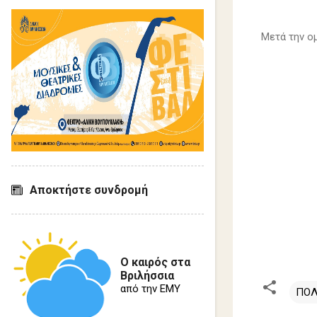
Μετά την ο
Αποκτήστε συνδρομή
Ο καιρός στα
Βριλήσσια
από την ΕΜΥ
ΠΟΛ