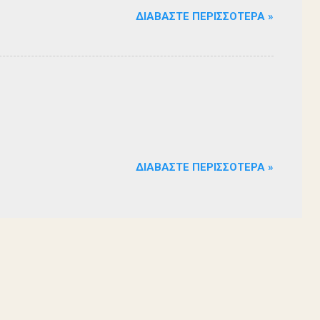
ΔΙΑΒΆΣΤΕ ΠΕΡΙΣΣΌΤΕΡΑ »
ΔΙΑΒΆΣΤΕ ΠΕΡΙΣΣΌΤΕΡΑ »