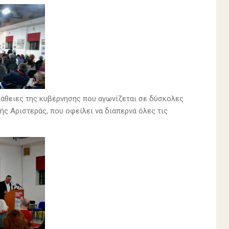
σπάθειες της κυβέρνησης που αγωνίζεται σε δύσκολες
ής Αριστεράς, που οφείλει να διαπερνά όλες τις