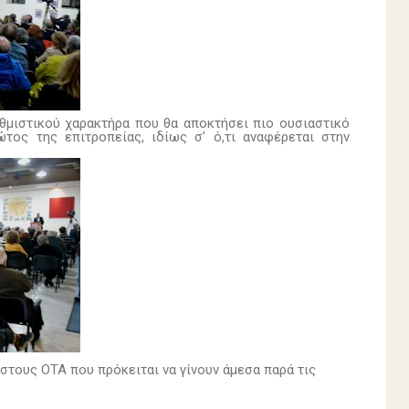
θμιστικού χαρακτήρα που θα αποκτήσει πιο ουσιαστικό
ος της επιτροπείας, ιδίως σ’ ό,τι αναφέρεται στην
τους ΟΤΑ που πρόκειται να γίνουν άμεσα παρά τις