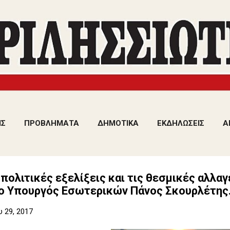
Μετάβαση στο κύριο περιεχόμενο
ΙΣ
ΠΡΟΒΛΗΜΑΤΑ
ΔΗΜΟΤΙΚΑ
ΕΚΔΗΛΩΣΕΙΣ
Α
 «πολιτικές εξελίξεις και τις θεσμικές αλλ
 ο Υπουργός Εσωτερικών Πάνος Σκουρλέτης
 29, 2017