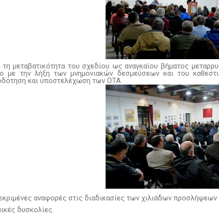
 τη μεταβατικότητα του σχεδίου ως αναγκαίου βήματος μεταρρυ
ο με την λήξη των μνημονιακών δεσμεύσεων και του καθεστώτ
δότηση και υποστελέχωση των ΟΤΑ.
εκριμένες αναφορές στις διαδικασίες των χιλιάδων προσλήψεων σ
ικές δυσκολίες.