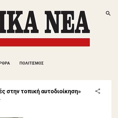
ΡΘΡΑ
ΠΟΛΙΤΙΣΜΟΣ
αγές στην τοπική αυτοδιοίκηση»
.