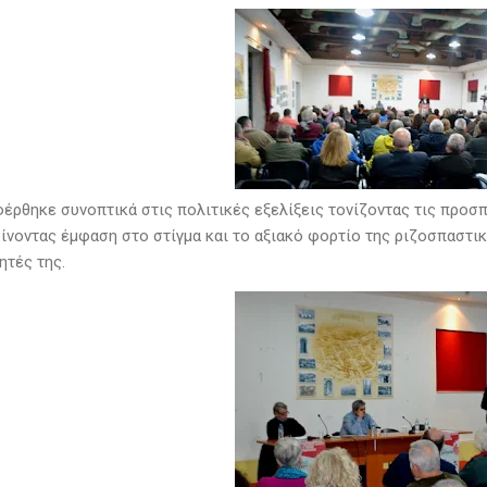
φέρθηκε συνοπτικά στις πολιτικές εξελίξεις τονίζοντας τις προ
δίνοντας έμφαση στο στίγμα και το αξιακό φορτίο της ριζοσπαστικ
ητές της.