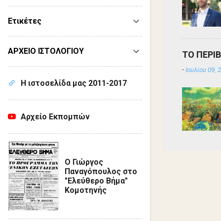
Ετικέτες
ΑΡΧΕΙΟ ΙΣΤΟΛΟΓΙΟΥ
ΤΟ ΠΕΡΙ
-
Ιουλίου 09, 
Η ιστοσελίδα μας 2011-2017
Αρχείο Εκπομπών
Ο Γιώργος
Παναγόπουλος στο
"Ελεύθερο Βήμα"
Κομοτηνής