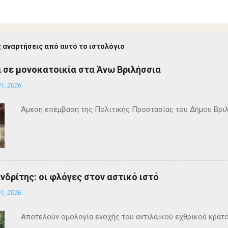
 αναρτήσεις από αυτό το ιστολόγιο
 σε μονοκατοικία στα Άνω Βριλήσσια
1, 2026
Άμεση επέμβαση της Πολιτικής Προστασίας του Δήμου Βρι
ανδρίτης: οι φλόγες στον αστικό ιστό
1, 2026
Αποτελούν ομολογία ενοχής του αντιλαϊκού εχθρικού κράτ