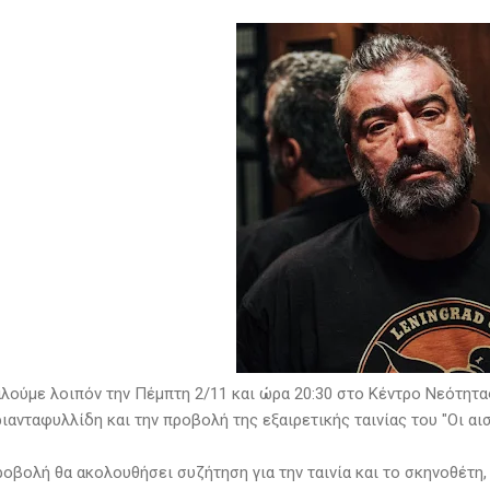
λούμε λοιπόν την Πέμπτη 2/11 και ώρα 20:30 στο Κέντρο Νεότητα
ιανταφυλλίδη και την προβολή της εξαιρετικής ταινίας του "Οι αισ
ροβολή θα ακολουθήσει συζήτηση για την ταινία και το σκηνοθέτη,