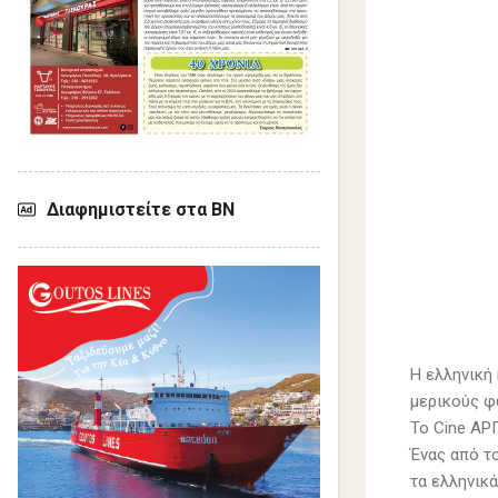
Διαφημιστείτε στα ΒΝ
Η ελληνική 
μερικούς φ
Το Cine ΑΡ
Ένας από τ
τα ελληνικά