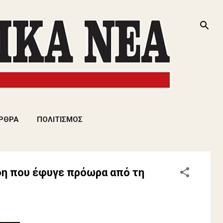
ΡΘΡΑ
ΠΟΛΙΤΙΣΜΟΣ
δη που έφυγε πρόωρα από τη