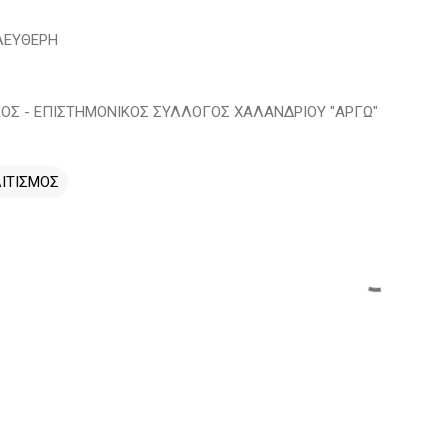
ΛΕΥΘΕΡΗ
ΚΟΣ - ΕΠΙΣΤΗΜΟΝΙΚΟΣ ΣΥΛΛΟΓΟΣ ΧΑΛΑΝΔΡΙΟΥ "ΑΡΓΩ"
ΙΤΙΣΜΟΣ