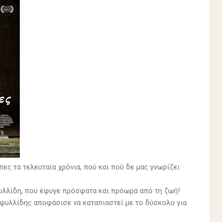
ες τα τελευταία χρόνια, πού και πού δε μας γνωρίζει
φυλλίδη, που έφυγε πρόσφατα και πρόωρα από τη ζωή!
ταφυλλίδης αποφάσισε να καταπιαστεί με το δύσκολο για