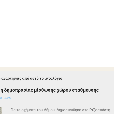
 αναρτήσεις από αυτό το ιστολόγιο
ξη δημοπρασίας μίσθωσης χώρου στάθμευσης
6, 2026
Για τα οχήματα του Δήμου. Δημοσιεύθηκε στο Ριζοσπάστη.