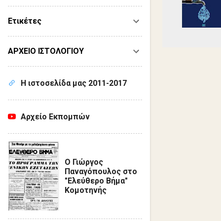
Ετικέτες
ΑΡΧΕΙΟ ΙΣΤΟΛΟΓΙΟΥ
Η ιστοσελίδα μας 2011-2017
Αρχείο Εκπομπών
Ο Γιώργος
Παναγόπουλος στο
"Ελεύθερο Βήμα"
Κομοτηνής