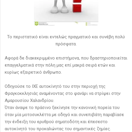
Το περιστατικό είναι εντελώς πραγματικό και συνέβη πολύ
πρόσφατα.
Αφορά δε διακεκριμμένο επιστήμονα, που δραστηριοποιείται
επαγγελματικά στην πόλη μας επί μακρά σειρά ετών και
κυρίως εξαιρετικό άνθρωπο.
Οδηγούσε το ΙΧΕ αυτοκίνητό του στην περιοχή της
Φραγκοκκλησιάς αναμένοντας στο φανάρι να στρίψει στην
Αμαρουσίου Χαλανδρίου.
Όταν άναψε το πράσινο ξεκίνησε την κανονική πορεία του
όταν μία μοτοσυκλέττα με οδηγό και συνεπιβάτη παραβίασε
την ένδειξη του ερυθρού σηματοδότη και έπεσεστο
αυτοκίνητό του προκαλώντας του σημαντικές ζημίες.