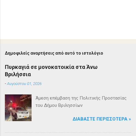
Δημοφιλείς αναρτήσεις από αυτό το ιστολόγιο
Πυρκαγιά σε μονοκατοικία στα Άνω
Βριλήσσια
-
Αυγούστου 01, 2026
Άμεση επέμβαση της Πολιτικής Προστασίας
του Δήμου Βριλησσίων
ΔΙΑΒΆΣΤΕ ΠΕΡΙΣΣΌΤΕΡΑ »