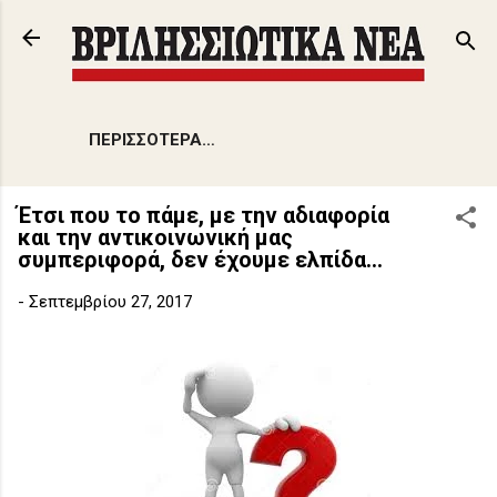
Μετάβαση στο κύριο περιεχόμενο
ΠΕΡΙΣΣΌΤΕΡΑ…
Έτσι που το πάμε, με την αδιαφορία
και την αντικοινωνική μας
συμπεριφορά, δεν έχουμε ελπίδα...
-
Σεπτεμβρίου 27, 2017