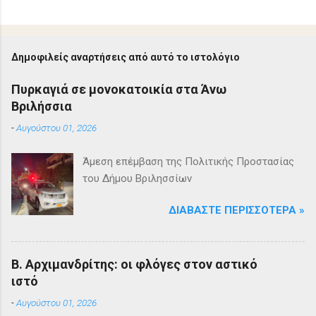
Δημοφιλείς αναρτήσεις από αυτό το ιστολόγιο
Πυρκαγιά σε μονοκατοικία στα Άνω
Βριλήσσια
-
Αυγούστου 01, 2026
Άμεση επέμβαση της Πολιτικής Προστασίας
του Δήμου Βριλησσίων
ΔΙΑΒΆΣΤΕ ΠΕΡΙΣΣΌΤΕΡΑ »
Β. Αρχιμανδρίτης: οι φλόγες στον αστικό
ιστό
-
Αυγούστου 01, 2026