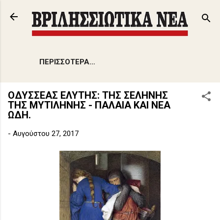
Μετάβαση στο κύριο περιεχόμενο
ΠΕΡΙΣΣΌΤΕΡΑ…
ΟΔΥΣΣΕΑΣ ΕΛΥΤΗΣ: ΤΗΣ ΣΕΛΗΝΗΣ
ΤΗΣ ΜΥΤΙΛΗNΗΣ - ΠΑΛΑlΑ ΚΑΙ ΝΕΑ
ΩΔΗ.
-
Αυγούστου 27, 2017