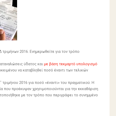
 τριμήνων 2016. Ενημερωθείτε για τον τρόπο
 καταναλώσεις ύδατος και
με βάση τεκμαρτό υπολογισμό
κειμένου να καταβληθεί ποσό έναντι των τελικών
τριμήνου 2016 για ποσό «έναντι» του πραγματικού. Η
εία που προέκυψαν χρησιμοποιούνται για την εκκαθάριση
ατοποιήθηκε με τον τρόπο που περιγράφει το συνημμένο