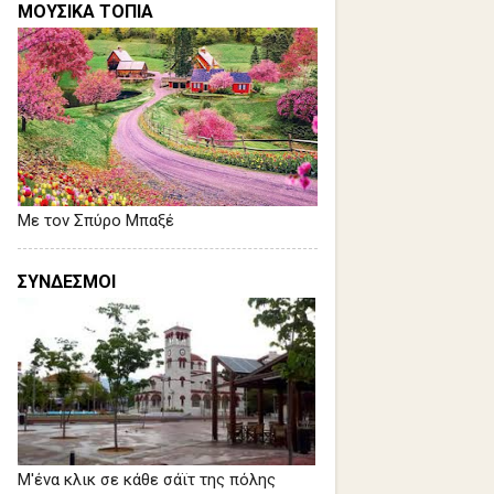
ΜΟΥΣΙΚΑ ΤΟΠΙΑ
Με τον Σπύρο Μπαξέ
ΣΥΝΔΕΣΜΟΙ
Μ'ένα κλικ σε κάθε σάϊτ της πόλης