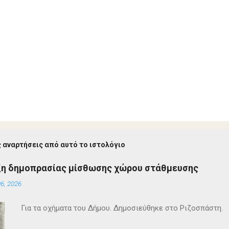
 αναρτήσεις από αυτό το ιστολόγιο
ξη δημοπρασίας μίσθωσης χώρου στάθμευσης
6, 2026
Για τα οχήματα του Δήμου. Δημοσιεύθηκε στο Ριζοσπάστη.