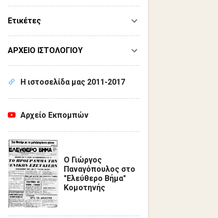
Ετικέτες
ΑΡΧΕΙΟ ΙΣΤΟΛΟΓΙΟΥ
Η ιστοσελίδα μας 2011-2017
Αρχείο Εκπομπών
Ο Γιώργος
Παναγόπουλος στο
"Ελεύθερο Βήμα"
Κομοτηνής