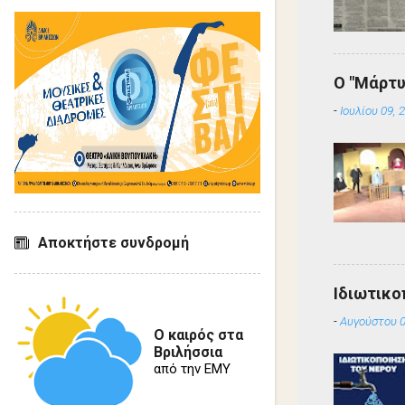
Ο "Μάρτυ
-
Ιουλίου 09, 
Αποκτήστε συνδρομή
Ιδιωτικο
-
Αυγούστου 0
Ο καιρός στα
Βριλήσσια
από την ΕΜΥ