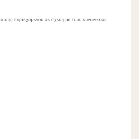
κλισης περιεχόμενου σε σχέση με τους κανονικούς