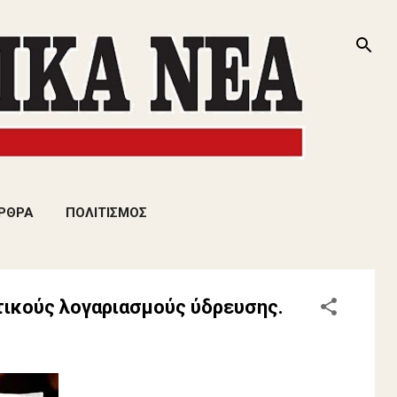
ΡΘΡΑ
ΠΟΛΙΤΙΣΜΟΣ
τικούς λογαριασμούς ύδρευσης.