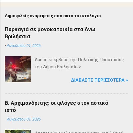
Δημοφιλείς αναρτήσεις από αυτό το ιστολόγιο
Πυρκαγιά σε μονοκατοικία στα Άνω
Βριλήσσια
-
Αυγούστου 01, 2026
Άμεση επέμβαση της Πολιτικής Προστασίας
του Δήμου Βριλησσίων
ΔΙΑΒΆΣΤΕ ΠΕΡΙΣΣΌΤΕΡΑ »
Β. Αρχιμανδρίτης: οι φλόγες στον αστικό
ιστό
-
Αυγούστου 01, 2026