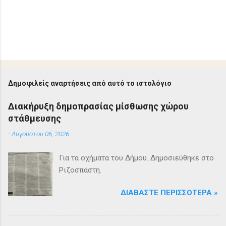
Δημοφιλείς αναρτήσεις από αυτό το ιστολόγιο
Διακήρυξη δημοπρασίας μίσθωσης χώρου
στάθμευσης
-
Αυγούστου 06, 2026
Για τα οχήματα του Δήμου. Δημοσιεύθηκε στο
Ριζοσπάστη.
ΔΙΑΒΆΣΤΕ ΠΕΡΙΣΣΌΤΕΡΑ »