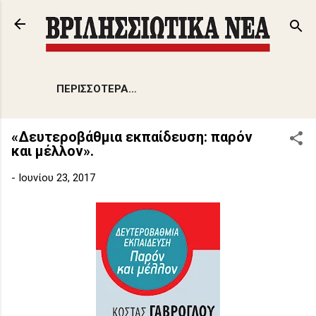
Μετάβαση στο κύριο περιεχόμενο
ΠΕΡΙΣΣΌΤΕΡΑ…
«Δευτεροβάθμια εκπαίδευση: παρόν
και μέλλον».
-
Ιουνίου 23, 2017