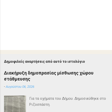
Δημοφιλείς αναρτήσεις από αυτό το ιστολόγιο
Διακήρυξη δημοπρασίας μίσθωσης χώρου
στάθμευσης
-
Αυγούστου 06, 2026
Για τα οχήματα του Δήμου. Δημοσιεύθηκε στο
Ριζοσπάστη.