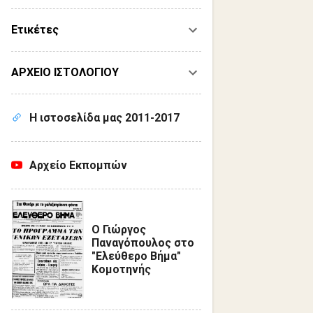
Ετικέτες
ΑΡΧΕΙΟ ΙΣΤΟΛΟΓΙΟΥ
Η ιστοσελίδα μας 2011-2017
Αρχείο Εκπομπών
Ο Γιώργος
Παναγόπουλος στο
"Ελεύθερο Βήμα"
Κομοτηνής