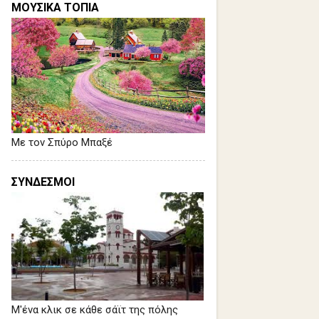
ΜΟΥΣΙΚΑ ΤΟΠΙΑ
Με τον Σπύρο Μπαξέ
ΣΥΝΔΕΣΜΟΙ
Μ'ένα κλικ σε κάθε σάϊτ της πόλης