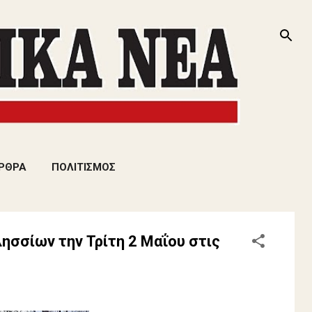
ΡΘΡΑ
ΠΟΛΙΤΙΣΜΟΣ
ησσίων την Τρίτη 2 Μαΐου στις