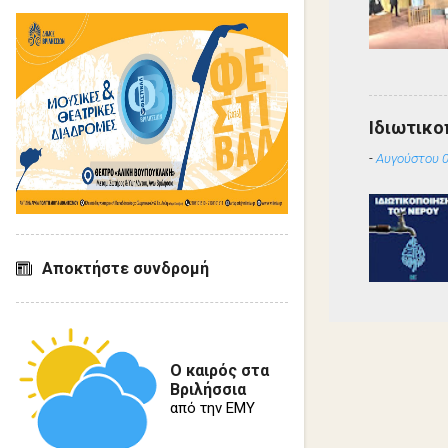
Ιδιωτικο
-
Αυγούστου 0
Αποκτήστε συνδρομή
Ο καιρός στα
Βριλήσσια
από την ΕΜΥ