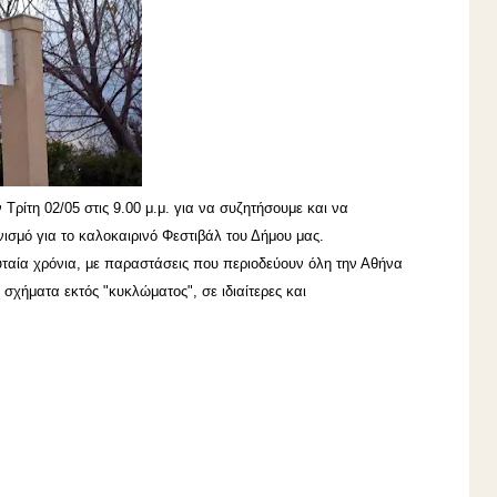
Τρίτη 02/05 στις 9.00 μ.μ. για να συζητήσουμε και να
ισμό για το καλοκαιρινό Φεστιβάλ του Δήμου μας.
λευταία χρόνια, με παραστάσεις που περιοδεύουν όλη την Αθήνα
σχήματα εκτός "κυκλώματος", σε ιδιαίτερες και