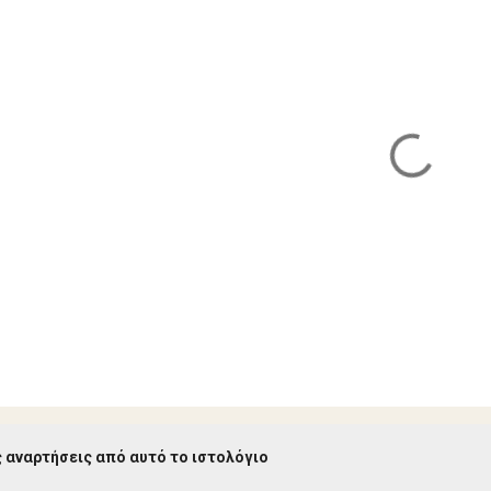
 αναρτήσεις από αυτό το ιστολόγιο