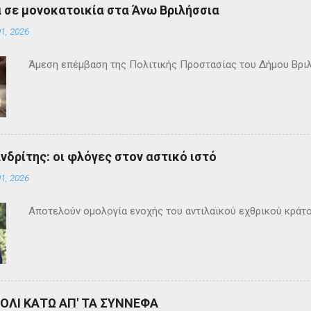
 σε μονοκατοικία στα Άνω Βριλήσσια
1, 2026
Άμεση επέμβαση της Πολιτικής Προστασίας του Δήμου Βρι
ανδρίτης: οι φλόγες στον αστικό ιστό
1, 2026
Αποτελούν ομολογία ενοχής του αντιλαϊκού εχθρικού κράτ
ΒΟΛΙ ΚΑΤΩ ΑΠ' ΤΑ ΣΥΝΝΕΦΑ