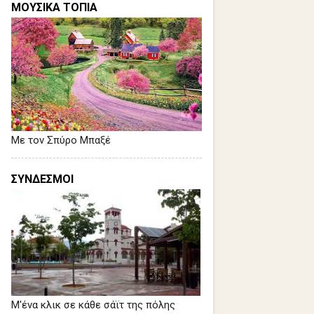
ΜΟΥΣΙΚΑ ΤΟΠΙΑ
Με τον Σπύρο Μπαξέ
ΣΥΝΔΕΣΜΟΙ
Μ'ένα κλικ σε κάθε σάϊτ της πόλης