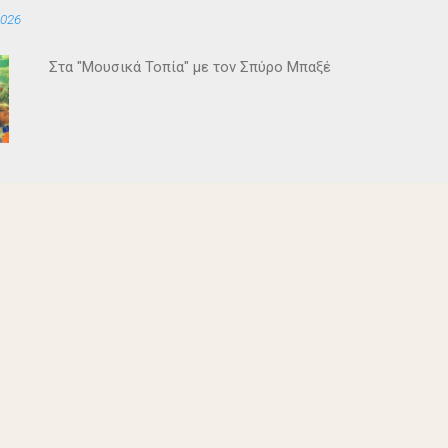
2026
Στα "Μουσικά Τοπία" με τον Σπύρο Μπαξέ