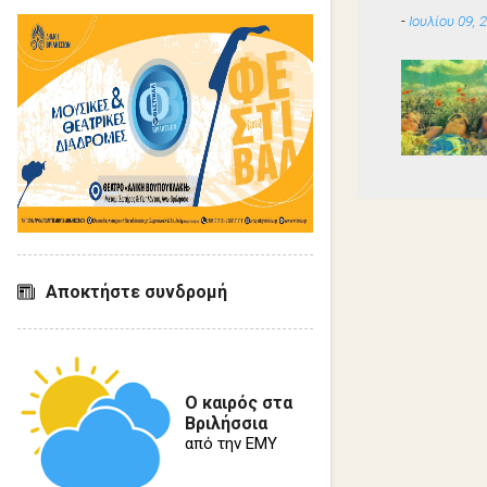
-
Ιουλίου 09, 
Αποκτήστε συνδρομή
Ο καιρός στα
Βριλήσσια
από την ΕΜΥ