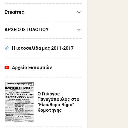
Ετικέτες
ΑΡΧΕΙΟ ΙΣΤΟΛΟΓΙΟΥ
Η ιστοσελίδα μας 2011-2017
Αρχείο Εκπομπών
Ο Γιώργος
Παναγόπουλος στο
"Ελεύθερο Βήμα"
Κομοτηνής