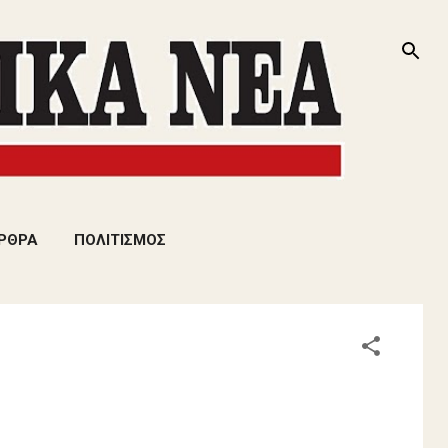
ΡΘΡΑ
ΠΟΛΙΤΙΣΜΟΣ