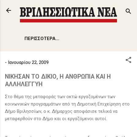
Μετάβαση στο κύριο περιεχόμενο
ΠΕΡΙΣΣΌΤΕΡΑ…
-
Ιανουαρίου 22, 2009
ΝΙΚΗΣΑΝ ΤΟ ΔΙΚΙΟ, Η ΑΝΘΡΩΠΙΑ ΚΑΙ Η
ΑΛΛΗΛΕΓΓΥΗ
Στο θέμα της μεταφοράς των οκτώ εργαζομένων των
κοινωνικών προγραμμάτων από τη Δημοτική Επιχείρηση στο
Δήμο Βριλησσίων, ο κ. Δήμαρχος αποφάσισε τελικά να
μεταφερθούν στο Δήμο και οι εργαζόμενοι αυτοί.