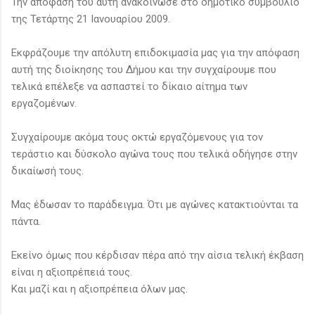
Την απόφασή του αυτή ανακοίνωσε στο δημοτικό συμβούλιο
της Τετάρτης 21 Ιανουαρίου 2009.
Εκφράζουμε την απόλυτη επιδοκιμασία μας για την απόφαση
αυτή της διοίκησης του Δήμου και την συγχαίρουμε που
τελικά επέλεξε να ασπαστεί το δίκαιο αίτημα των
εργαζομένων.
Συγχαίρουμε ακόμα τους οκτώ εργαζόμενους για τον
τεράστιο και δύσκολο αγώνα τους που τελικά οδήγησε στην
δικαίωσή τους.
Μας έδωσαν το παράδειγμα. Ότι με αγώνες κατακτιούνται τα
πάντα.
Εκείνο όμως που κέρδισαν πέρα από την αίσια τελική έκβαση
είναι η αξιοπρέπειά τους.
Και μαζί και η αξιοπρέπεια όλων μας.