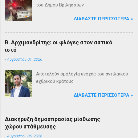
του Δήμου Βριλησσίων
ΔΙΑΒΆΣΤΕ ΠΕΡΙΣΣΌΤΕΡΑ »
Β. Αρχιμανδρίτης: οι φλόγες στον αστικό
ιστό
-
Αυγούστου 01, 2026
Αποτελούν ομολογία ενοχής του αντιλαϊκού
εχθρικού κράτους
ΔΙΑΒΆΣΤΕ ΠΕΡΙΣΣΌΤΕΡΑ »
Διακήρυξη δημοσπρασίας μίσθωσης
χώρου στάθμευσης
-
Αυγούστου 06, 2026