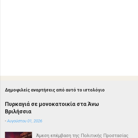
Δημοφιλείς αναρτήσεις από αυτό το ιστολόγιο
Πυρκαγιά σε μονοκατοικία στα Άνω
Βριλήσσια
-
Αυγούστου 01, 2026
Άμεση επέμβαση της Πολιτικής Προστασίας