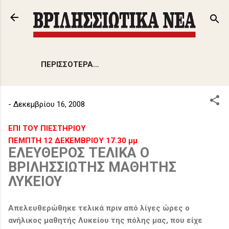
Μετάβαση στο κύριο περιεχόμενο
ΠΕΡΙΣΣΌΤΕΡΑ…
-
Δεκεμβρίου 16, 2008
ΕΠΙ ΤΟΥ ΠΙΕΣΤΗΡΙΟΥ
ΠΕΜΠΤΗ 12 ΔΕΚΕΜΒΡΙΟΥ 17.30 μμ
ΕΛΕΥΘΕΡΟΣ ΤΕΛΙΚΑ Ο
ΒΡΙΛΗΣΣΙΩΤΗΣ ΜΑΘΗΤΗΣ
ΛΥΚΕΙΟΥ
Απελευθερώθηκε τελικά πριν από λίγες ώρες ο
ανήλικος μαθητής Λυκείου της πόλης μας, που είχε