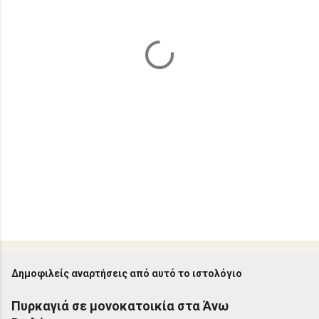
α
Δημοφιλείς αναρτήσεις από αυτό το ιστολόγιο
Πυρκαγιά σε μονοκατοικία στα Άνω