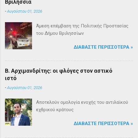
Βριλήσσια
-
Αυγούστου 01, 2026
Άμεση επέμβαση της Πολιτικής Προστασίας
του Δήμου Βριλησσίων
ΔΙΑΒΆΣΤΕ ΠΕΡΙΣΣΌΤΕΡΑ »
Β. Αρχιμανδρίτης: οι φλόγες στον αστικό
ιστό
-
Αυγούστου 01, 2026
Αποτελούν ομολογία ενοχής του αντιλαϊκού
εχθρικού κράτους
ΔΙΑΒΆΣΤΕ ΠΕΡΙΣΣΌΤΕΡΑ »