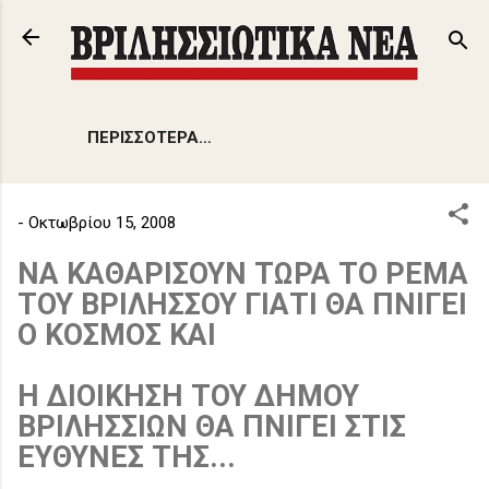
Μετάβαση στο κύριο περιεχόμενο
ΠΕΡΙΣΣΌΤΕΡΑ…
-
Οκτωβρίου 15, 2008
ΝΑ ΚΑΘΑΡΙΣΟΥΝ ΤΩΡΑ ΤΟ ΡΕΜΑ
ΤΟΥ ΒΡΙΛΗΣΣΟΥ ΓΙΑΤΙ ΘΑ ΠΝΙΓΕΙ
Ο ΚΟΣΜΟΣ ΚΑΙ
Η ΔΙΟΙΚΗΣΗ ΤΟΥ ΔΗΜΟΥ
ΒΡΙΛΗΣΣΙΩΝ ΘΑ ΠΝΙΓΕΙ ΣΤΙΣ
ΕΥΘΥΝΕΣ ΤΗΣ...