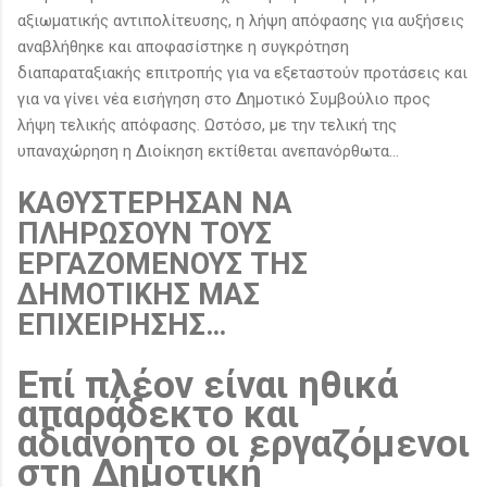
αξιωματικής αντιπολίτευσης, η λήψη απόφασης για αυξήσεις
αναβλήθηκε και αποφασίστηκε η συγκρότηση
διαπαραταξιακής επιτροπής για να εξεταστούν προτάσεις και
για να γίνει νέα εισήγηση στο Δημοτικό Συμβούλιο προς
λήψη τελικής απόφασης. Ωστόσο, με την τελική της
υπαναχώρηση η Διοίκηση εκτίθεται ανεπανόρθωτα…
ΚΑΘΥΣΤΕΡΗΣΑΝ ΝΑ
ΠΛΗΡΩΣΟΥΝ ΤΟΥΣ
ΕΡΓΑΖΟΜΕΝΟΥΣ ΤΗΣ
ΔΗΜΟΤΙΚΗΣ ΜΑΣ
ΕΠΙΧΕΙΡΗΣΗΣ…
Επί πλέον είναι ηθικά
απαράδεκτο και
αδιανόητο οι εργαζόμενοι
στη Δημοτική