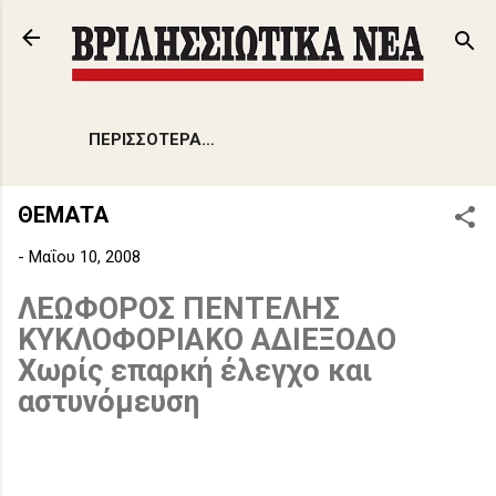
Μετάβαση στο κύριο περιεχόμενο
ΠΕΡΙΣΣΌΤΕΡΑ…
ΘΕΜΑΤΑ
-
Μαΐου 10, 2008
ΛΕΩΦΟΡΟΣ ΠΕΝΤΕΛΗΣ
ΚΥΚΛΟΦΟΡΙΑΚΟ ΑΔΙΕΞΟΔΟ
Χωρίς επαρκή έλεγχο και
αστυνόμευση