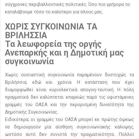
σύγχρονες περιβαλλοντικές πολιτικές. Όσο πιο γρήγορα το
καταλάβουμε τόσο το καλύτερο για όλους μας.
ΧΩΡΙΣ ΣΥΓΚΟΙΝΩΝΙΑ ΤΑ
ΒΡΙΛΗΣΣΙΑ
Τα λεωφορεία της οργής
Ανεπαρκής και η Δημοτική μας
συγκοινωνία
Χωρίς ουσιαστική συγκοινωνία παραμένουν δυστυχώς τα
Βριλήσσια, εδώ και χρόνια. Η κατάσταση που έχει
διαμορφωθεί είναι κυριολεκτικά απογοη-τευτική. Η πόλη
πραγματικά δεν καλύπτεται επαρκώς παρά τις υφιστάμενες
γραμμές του ΟΑΣΑ και την περορισμένη δυνατότητα της
Δημοτικής Συγκοινωνίας.
Ειδικότερα, οι γραμμές του ΟΑΣΑ μπορεί εκ πρώτης όψεως
να δημιουργούν μία αίσθηση συγκοινωνιακής κάλυψης,
ωστόσο αυτό δεν συνιστά την πραγματικότητα. Πολλοί