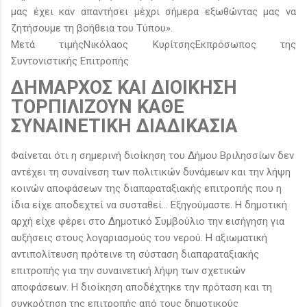
μας έχει καν απαντήσει μέχρι σήμερα εξωθώντας μας να
ζητήσουμε τη βοήθεια του Τύπου».
Μετά τιμήςΝικόλαος ΚυρίτσηςΕκπρόσωπος της
Συντονιστικής Επιτροπής
ΔΗΜΑΡΧΟΣ ΚΑΙ ΔΙΟΙΚΗΣΗ
ΤΟΡΠΙΛΙΖΟΥΝ ΚΑΘΕ
ΣΥΝΑΙΝΕΤΙΚΗ ΔΙΑΔΙΚΑΣΙΑ
Φαίνεται ότι η σημερινή διοίκηση του Δήμου Βριλησσίων δεν
αντέχει τη συναίνεση των πολιτικών δυνάμεων και την λήψη
κοινών αποφάσεων της διαπαραταξιακής επιτροπής που η
ίδια είχε αποδεχτεί να συσταθεί... Εξηγούμαστε. Η δημοτική
αρχή είχε φέρει στο Δημοτικό Συμβούλιο την εισήγηση για
αυξήσεις στους λογαριασμούς του νερού. Η αξιωματική
αντιπολίτευση πρότεινε τη σύσταση διαπαραταξιακής
επιτροπής για την συναινετική λήψη των σχετικών
αποφάσεων. Η διοίκηση αποδέχτηκε την πρόταση και τη
συγκρότηση της επιτροπής από τους δημοτικούς